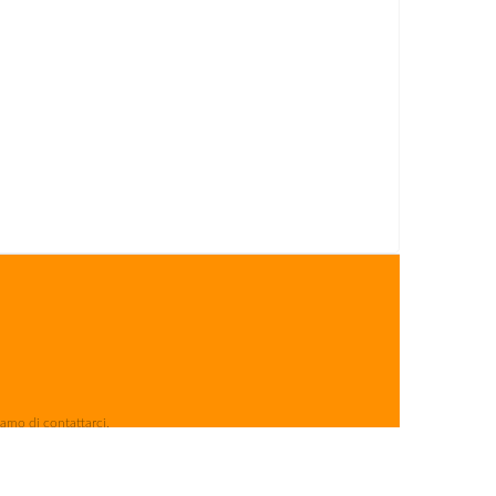
iamo di contattarci.