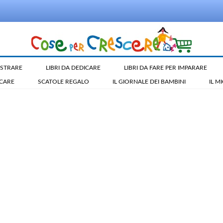
LUSTRARE
LIBRI DA DEDICARE
LIBRI DA FARE PER IMPARARE
ICARE
SCATOLE REGALO
IL GIORNALE DEI BAMBINI
IL M