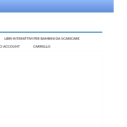
LIBRI INTERATTIVI PER BAMBINI DA SCARICARE
IO ACCOUNT
CARRELLO