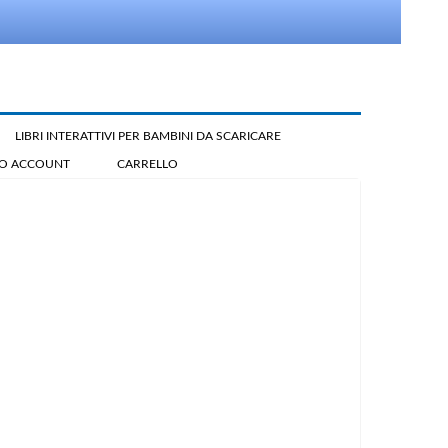
LIBRI INTERATTIVI PER BAMBINI DA SCARICARE
IO ACCOUNT
CARRELLO