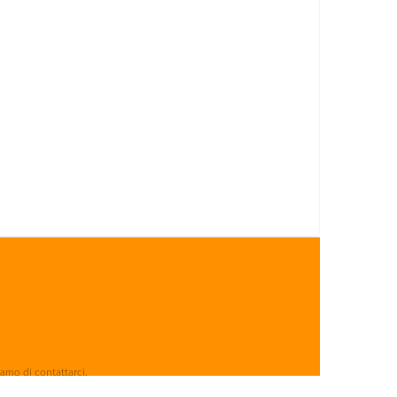
iamo di contattarci.