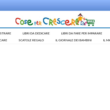
LUSTRARE
LIBRI DA DEDICARE
LIBRI DA FARE PER IMPARARE
ICARE
SCATOLE REGALO
IL GIORNALE DEI BAMBINI
IL M