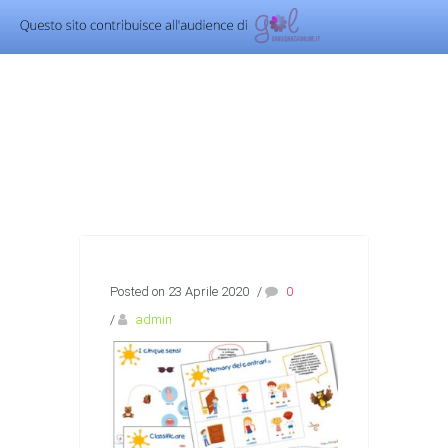
Posted on 23 Aprile 2020
/
0
/
admin