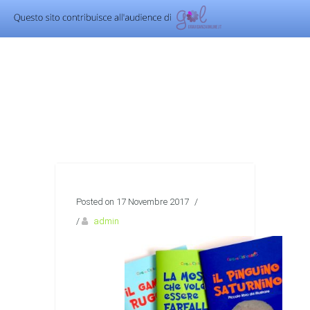
Posted on 17 Novembre 2017
/
/
admin