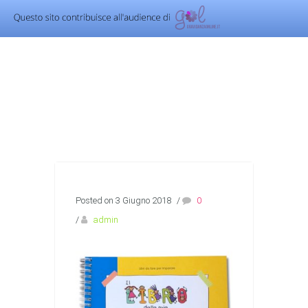
Posted on 3 Giugno 2018
/
0
/
admin