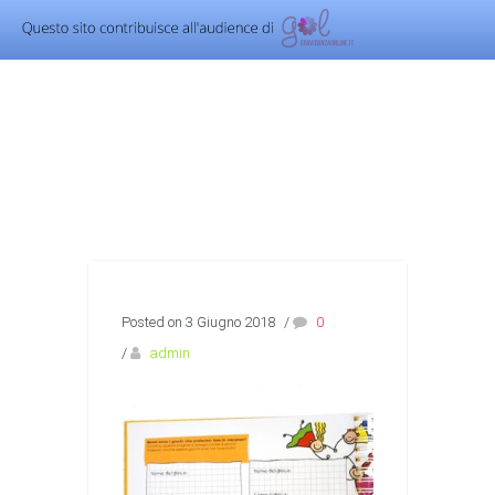
Posted on 3 Giugno 2018
/
0
/
admin