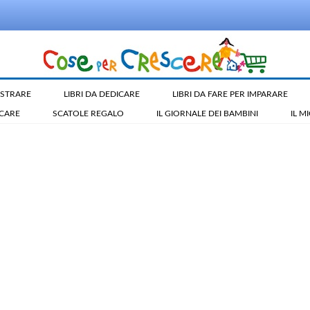
LUSTRARE
LIBRI DA DEDICARE
LIBRI DA FARE PER IMPARARE
ICARE
SCATOLE REGALO
IL GIORNALE DEI BAMBINI
IL M