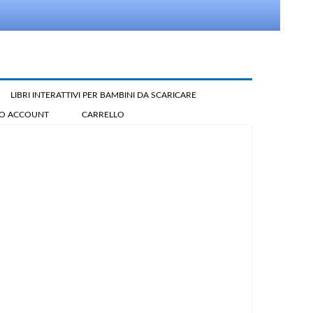
LIBRI INTERATTIVI PER BAMBINI DA SCARICARE
IO ACCOUNT
CARRELLO