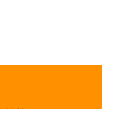
iamo di contattarci.