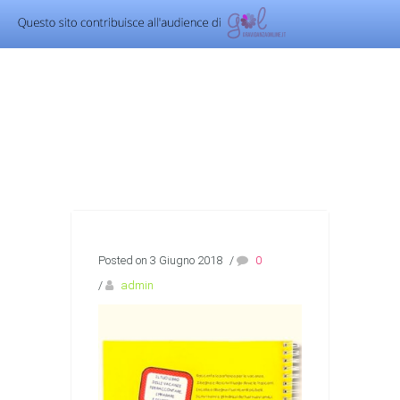
Posted on 3 Giugno 2018
/
0
/
admin