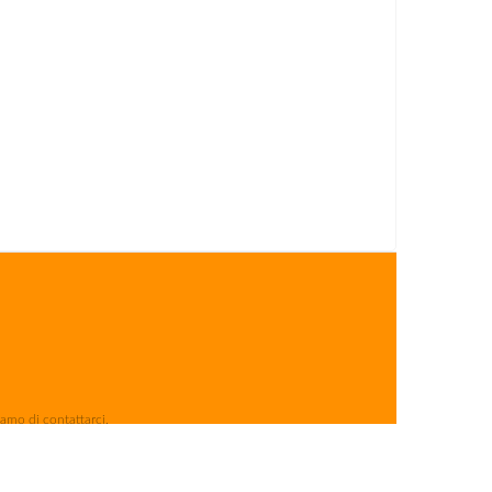
iamo di contattarci.