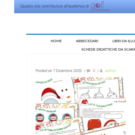
HOME
ABBECEDARI
LIBRI DA IL
SCHEDE DIDATTICHE DA SCAR
Posted on 7 Dicembre 2020
/
0
/
admin