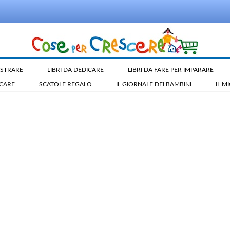
LUSTRARE
LIBRI DA DEDICARE
LIBRI DA FARE PER IMPARARE
ICARE
SCATOLE REGALO
IL GIORNALE DEI BAMBINI
IL M