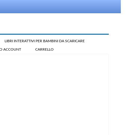
LIBRI INTERATTIVI PER BAMBINI DA SCARICARE
IO ACCOUNT
CARRELLO