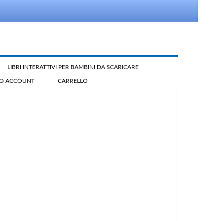
LIBRI INTERATTIVI PER BAMBINI DA SCARICARE
IO ACCOUNT
CARRELLO