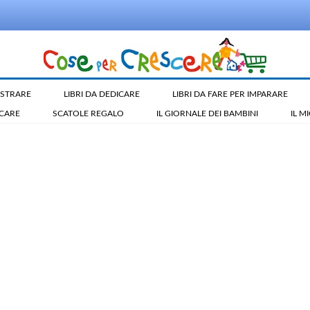
LUSTRARE
LIBRI DA DEDICARE
LIBRI DA FARE PER IMPARARE
ICARE
SCATOLE REGALO
IL GIORNALE DEI BAMBINI
IL M