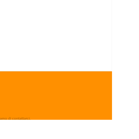
iamo di contattarci.