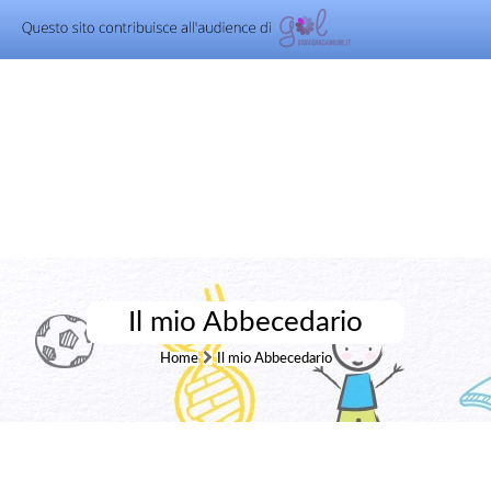
Il mio Abbecedario
Home
Il mio Abbecedario