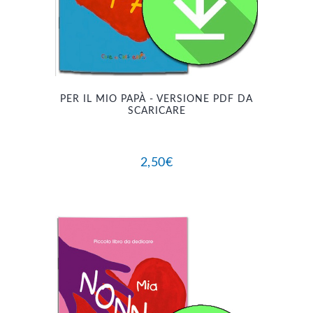
PER IL MIO PAPÀ - VERSIONE PDF DA
SCARICARE
2,50
€