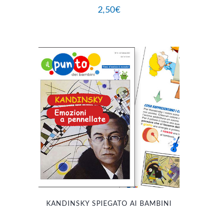
2,50
€
KANDINSKY SPIEGATO AI BAMBINI