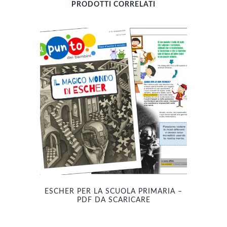
PRODOTTI CORRELATI
ESCHER PER LA SCUOLA PRIMARIA –
PDF DA SCARICARE