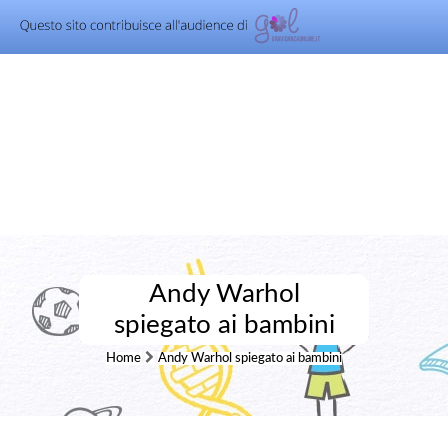
Andy Warhol
spiegato ai bambini
Home
Andy Warhol spiegato ai bambini