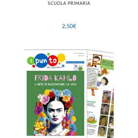
SCUOLA PRIMARIA
2,50
€