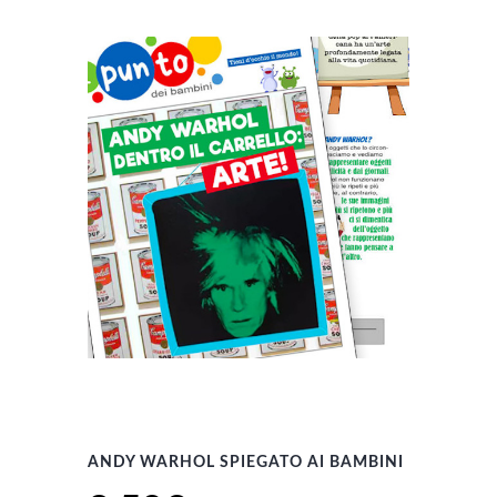
ANDY WARHOL SPIEGATO AI BAMBINI