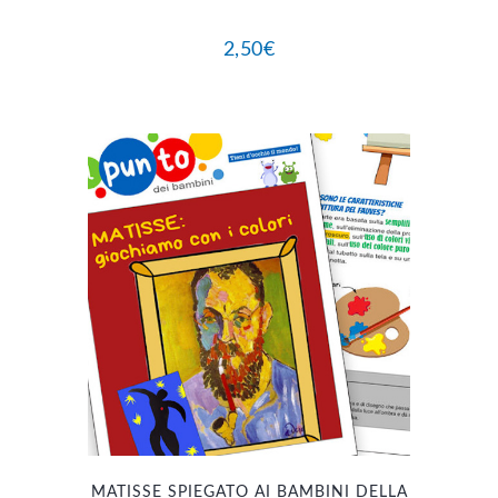
2,50
€
MATISSE SPIEGATO AI BAMBINI DELLA