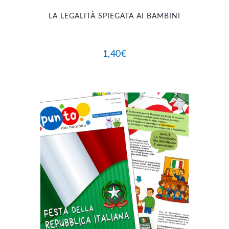
LA LEGALITÀ SPIEGATA AI BAMBINI
1,40
€