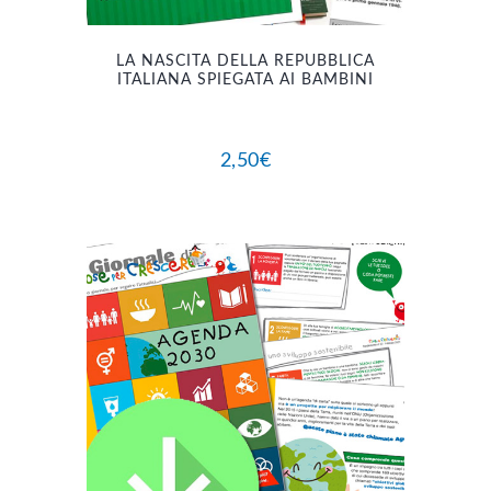
LA NASCITA DELLA REPUBBLICA
ITALIANA SPIEGATA AI BAMBINI
2,50
€