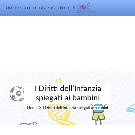
I Diritti dell’Infanzia
spiegati ai bambini
Home
I Diritti dell’Infanzia spiegati ai bambini