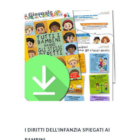
I DIRITTI DELL’INFANZIA SPIEGATI AI