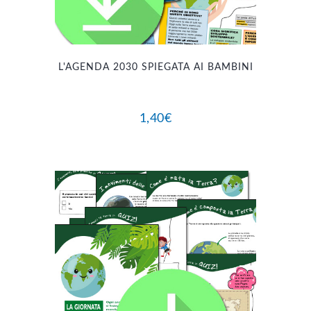
L'AGENDA 2030 SPIEGATA AI BAMBINI
1,40
€